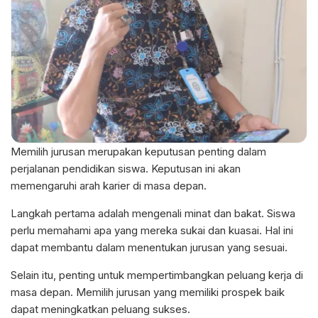
Memilih jurusan merupakan keputusan penting dalam
perjalanan pendidikan siswa. Keputusan ini akan
memengaruhi arah karier di masa depan.
Langkah pertama adalah mengenali minat dan bakat. Siswa
perlu memahami apa yang mereka sukai dan kuasai. Hal ini
dapat membantu dalam menentukan jurusan yang sesuai.
Selain itu, penting untuk mempertimbangkan peluang kerja di
masa depan. Memilih jurusan yang memiliki prospek baik
dapat meningkatkan peluang sukses.