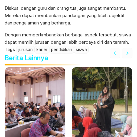
Diskusi dengan guru dan orang tua juga sangat membantu.
Mereka dapat memberikan pandangan yang lebih objektif
dan pengalaman yang berharga.
Dengan mempertimbangkan berbagai aspek tersebut, siswa
dapat memilih jurusan dengan lebih percaya diri dan terarah.
Tags
jurusan
karier
pendidikan
siswa
Berita Lainnya