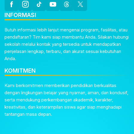
INFORMASI
Butuh informasi lebih lanjut mengenai program, fasilitas, atau
pendaftaran? Tim kami siap membantu Anda. Silakan hubungi
sekolah melalui kontak yang tersedia untuk mendapatkan
penjelasan lengkap, terbaru, dan akurat sesuai kebutuhan
Anda.
KOMITMEN
Kami berkomitmen memberikan pendidikan berkualitas
dengan lingkungan belajar yang nyaman, aman, dan kondusif,
serta mendukung perkembangan akademik, karakter,
kreativitas, dan keterampilan siswa agar siap menghadapi
tantangan masa depan.