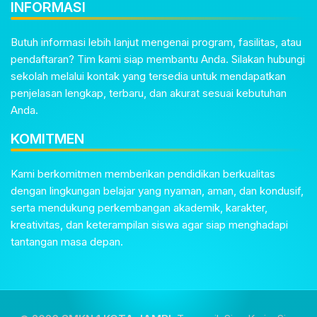
INFORMASI
Butuh informasi lebih lanjut mengenai program, fasilitas, atau
pendaftaran? Tim kami siap membantu Anda. Silakan hubungi
sekolah melalui kontak yang tersedia untuk mendapatkan
penjelasan lengkap, terbaru, dan akurat sesuai kebutuhan
Anda.
KOMITMEN
Kami berkomitmen memberikan pendidikan berkualitas
dengan lingkungan belajar yang nyaman, aman, dan kondusif,
serta mendukung perkembangan akademik, karakter,
kreativitas, dan keterampilan siswa agar siap menghadapi
tantangan masa depan.