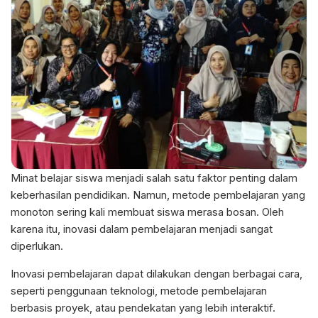
Minat belajar siswa menjadi salah satu faktor penting dalam
keberhasilan pendidikan. Namun, metode pembelajaran yang
monoton sering kali membuat siswa merasa bosan. Oleh
karena itu, inovasi dalam pembelajaran menjadi sangat
diperlukan.
Inovasi pembelajaran dapat dilakukan dengan berbagai cara,
seperti penggunaan teknologi, metode pembelajaran
berbasis proyek, atau pendekatan yang lebih interaktif.