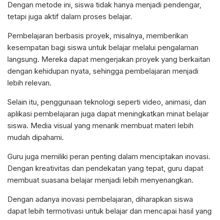
Dengan metode ini, siswa tidak hanya menjadi pendengar,
tetapi juga aktif dalam proses belajar.
Pembelajaran berbasis proyek, misalnya, memberikan
kesempatan bagi siswa untuk belajar melalui pengalaman
langsung. Mereka dapat mengerjakan proyek yang berkaitan
dengan kehidupan nyata, sehingga pembelajaran menjadi
lebih relevan.
Selain itu, penggunaan teknologi seperti video, animasi, dan
aplikasi pembelajaran juga dapat meningkatkan minat belajar
siswa. Media visual yang menarik membuat materi lebih
mudah dipahami.
Guru juga memiliki peran penting dalam menciptakan inovasi.
Dengan kreativitas dan pendekatan yang tepat, guru dapat
membuat suasana belajar menjadi lebih menyenangkan.
Dengan adanya inovasi pembelajaran, diharapkan siswa
dapat lebih termotivasi untuk belajar dan mencapai hasil yang