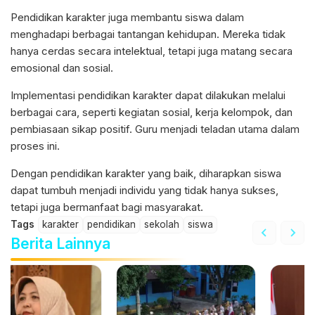
Pendidikan karakter juga membantu siswa dalam
menghadapi berbagai tantangan kehidupan. Mereka tidak
hanya cerdas secara intelektual, tetapi juga matang secara
emosional dan sosial.
Implementasi pendidikan karakter dapat dilakukan melalui
berbagai cara, seperti kegiatan sosial, kerja kelompok, dan
pembiasaan sikap positif. Guru menjadi teladan utama dalam
proses ini.
Dengan pendidikan karakter yang baik, diharapkan siswa
dapat tumbuh menjadi individu yang tidak hanya sukses,
tetapi juga bermanfaat bagi masyarakat.
Tags
karakter
pendidikan
sekolah
siswa
Berita Lainnya