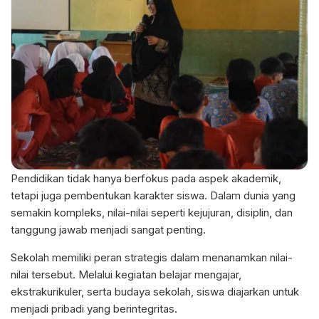
Pendidikan tidak hanya berfokus pada aspek akademik,
tetapi juga pembentukan karakter siswa. Dalam dunia yang
semakin kompleks, nilai-nilai seperti kejujuran, disiplin, dan
tanggung jawab menjadi sangat penting.
Sekolah memiliki peran strategis dalam menanamkan nilai-
nilai tersebut. Melalui kegiatan belajar mengajar,
ekstrakurikuler, serta budaya sekolah, siswa diajarkan untuk
menjadi pribadi yang berintegritas.