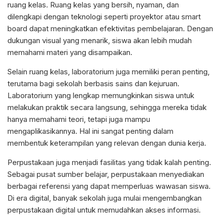
ruang kelas. Ruang kelas yang bersih, nyaman, dan
dilengkapi dengan teknologi seperti proyektor atau smart
board dapat meningkatkan efektivitas pembelajaran. Dengan
dukungan visual yang menarik, siswa akan lebih mudah
memahami materi yang disampaikan.
Selain ruang kelas, laboratorium juga memiliki peran penting,
terutama bagi sekolah berbasis sains dan kejuruan.
Laboratorium yang lengkap memungkinkan siswa untuk
melakukan praktik secara langsung, sehingga mereka tidak
hanya memahami teori, tetapi juga mampu
mengaplikasikannya. Hal ini sangat penting dalam
membentuk keterampilan yang relevan dengan dunia kerja.
Perpustakaan juga menjadi fasilitas yang tidak kalah penting.
Sebagai pusat sumber belajar, perpustakaan menyediakan
berbagai referensi yang dapat memperluas wawasan siswa.
Di era digital, banyak sekolah juga mulai mengembangkan
perpustakaan digital untuk memudahkan akses informasi.