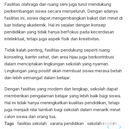
Fasilitas olahraga dan ruang seni juga turut mendukung
perkembangan siswa secara menyeluruh. Dengan adanya
fasilitas ini, siswa dapat mengembangkan bakat dan minat di
luar bidang akademik. Hal ini sejalan dengan konsep
pendidikan yang tidak hanya berfokus pada kecerdasan
intelektual, tetapi juga aspek fisik dan kreativitas.
Tidak kalah penting, fasilitas pendukung seperti ruang
konseling, kantin sehat, dan area hijau juga berkontribusi
dalam menciptakan lingkungan sekolah yang nyaman.
Lingkungan yang positif akan membuat siswa merasa betah
dan lebih semangat dalam belajar.
Dengan fasilitas yang modern dan lengkap, sekolah dapat
memberikan pengalaman belajar yang lebih baik bagi siswa.
Hal ini tidak hanya meningkatkan kualitas pendidikan, tetapi
juga menjadi nilai tambah bagi sekolah dalam menarik minat
calon siswa dan orang tua.
Tags
fasilitas sekolah
sarana pendidikan
sekolah modern