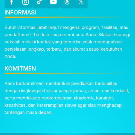
INFORMASI
Butuh informasi lebih lanjut mengenai program, fasilitas, atau
pendaftaran? Tim kami siap membantu Anda. Silakan hubungi
sekolah melalui kontak yang tersedia untuk mendapatkan
penjelasan lengkap, terbaru, dan akurat sesuai kebutuhan
Anda.
KOMITMEN
Kami berkomitmen memberikan pendidikan berkualitas
dengan lingkungan belajar yang nyaman, aman, dan kondusif,
serta mendukung perkembangan akademik, karakter,
kreativitas, dan keterampilan siswa agar siap menghadapi
tantangan masa depan.