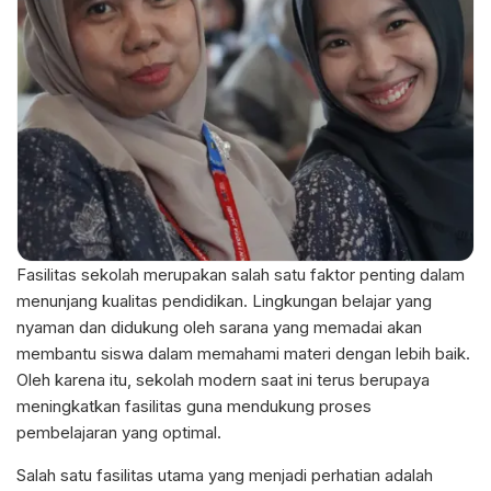
Fasilitas sekolah merupakan salah satu faktor penting dalam
menunjang kualitas pendidikan. Lingkungan belajar yang
nyaman dan didukung oleh sarana yang memadai akan
membantu siswa dalam memahami materi dengan lebih baik.
Oleh karena itu, sekolah modern saat ini terus berupaya
meningkatkan fasilitas guna mendukung proses
pembelajaran yang optimal.
Salah satu fasilitas utama yang menjadi perhatian adalah