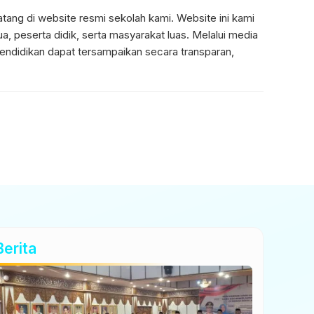
tang di website resmi sekolah kami. Website ini kami
a, peserta didik, serta masyarakat luas. Melalui media
 pendidikan dapat tersampaikan secara transparan,
Berita