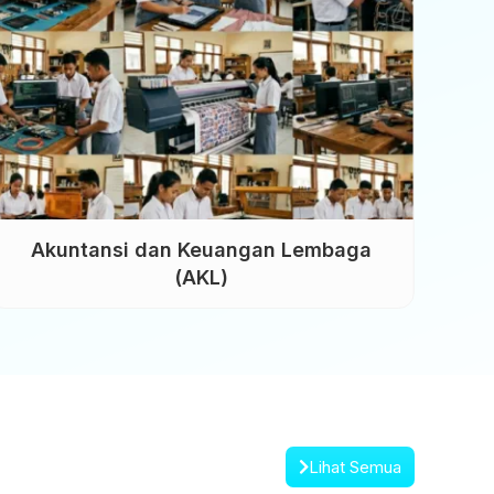
Akuntansi dan Keuangan Lembaga
(AKL)
Lihat Semua