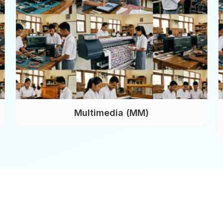
Multimedia (MM)