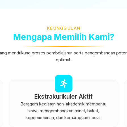
KEUNGGULAN
Mengapa Memilih Kami?
yang mendukung proses pembelajaran serta pengembangan potensi
optimal.
Ekstrakurikuler Aktif
Beragam kegiatan non-akademik membantu
siswa mengembangkan minat, bakat,
kepemimpinan, dan kemampuan sosial.