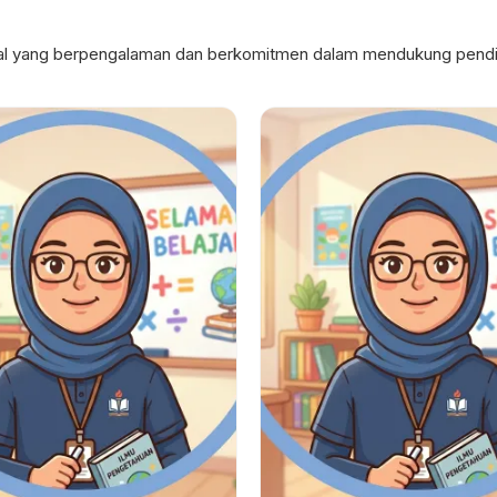
onal yang berpengalaman dan berkomitmen dalam mendukung pendid