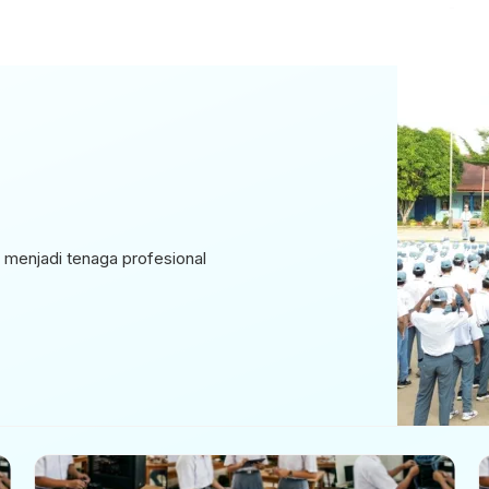
menjadi tenaga profesional