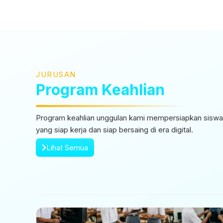
JURUSAN
Program Keahlian
Program keahlian unggulan kami mempersiapkan siswa 
yang siap kerja dan siap bersaing di era digital.
Lihat Semua