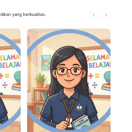
ikan yang berkualitas.