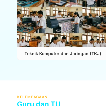
nan
Teknik Komputer dan Jaringan (TKJ)
KELEMBAGAAN
Guru dan TU