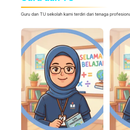
Guru dan TU sekolah kami terdiri dari tenaga profesi