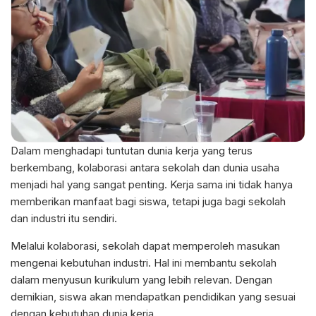
Dalam menghadapi tuntutan dunia kerja yang terus
berkembang, kolaborasi antara sekolah dan dunia usaha
menjadi hal yang sangat penting. Kerja sama ini tidak hanya
memberikan manfaat bagi siswa, tetapi juga bagi sekolah
dan industri itu sendiri.
Melalui kolaborasi, sekolah dapat memperoleh masukan
mengenai kebutuhan industri. Hal ini membantu sekolah
dalam menyusun kurikulum yang lebih relevan. Dengan
demikian, siswa akan mendapatkan pendidikan yang sesuai
dengan kebutuhan dunia kerja.