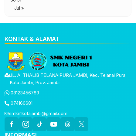
Jul »
KONTAK & ALAMAT
JL. A. THALIB TELANAIPURA JAMBI, Kec. Telanai Pura,
Kota Jambi, Prov. Jambi
08123456789
074160681
smkn1kotajambi@gmail.com
INFORMASI