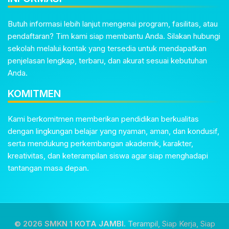
Butuh informasi lebih lanjut mengenai program, fasilitas, atau
pendaftaran? Tim kami siap membantu Anda. Silakan hubungi
sekolah melalui kontak yang tersedia untuk mendapatkan
penjelasan lengkap, terbaru, dan akurat sesuai kebutuhan
Anda.
KOMITMEN
Kami berkomitmen memberikan pendidikan berkualitas
dengan lingkungan belajar yang nyaman, aman, dan kondusif,
serta mendukung perkembangan akademik, karakter,
kreativitas, dan keterampilan siswa agar siap menghadapi
tantangan masa depan.
© 2026 SMKN 1 KOTA JAMBI.
Terampil, Siap Kerja, Siap