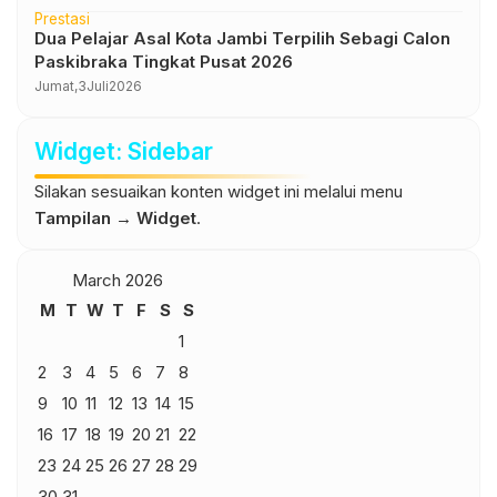
Prestasi
Dua Pelajar Asal Kota Jambi Terpilih Sebagi Calon
Paskibraka Tingkat Pusat 2026
Jumat,
3
Juli
2026
Widget: Sidebar
Silakan sesuaikan konten widget ini melalui menu
Tampilan → Widget
.
March 2026
M
T
W
T
F
S
S
1
2
3
4
5
6
7
8
9
10
11
12
13
14
15
16
17
18
19
20
21
22
23
24
25
26
27
28
29
30
31